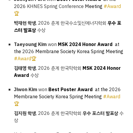
2026
KHNES Spring Conference
Meeting
#Award
🏆
박재현
학생
, 2026 춘계 한국수소및신에너지학회
우수 포
스터 발표상
수상
Taeyoung Kim
won
MSK 2024 Honor Award
at
the
2026
Membrane Society Korea Spring Meeting
#Award🏆
김태영
학생
, 2026 춘계 한국막학회
MSK 2024 Honor
Award
수상
Jiwon Kim
won
Best Poster Award
at the
2026
Membrane Society Korea Spring Meeting
#Award
🏆
김지원
학생
, 2026 춘계 한국막학회
우수 포스터 발표상
수
상